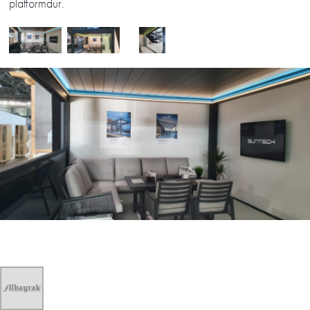
platformdur.